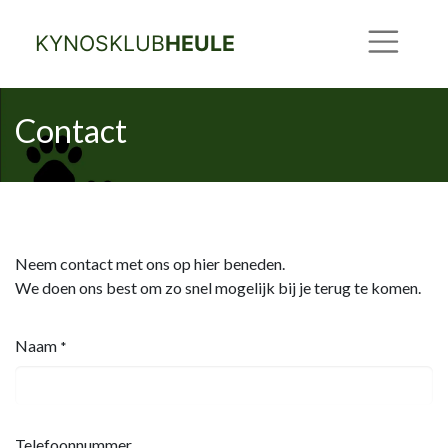
KYNOSKLUB
HEULE
Contact
Neem contact met ons op hier beneden.
We doen ons best om zo snel mogelijk bij je terug te komen.
Naam
*
Telefoonnummer