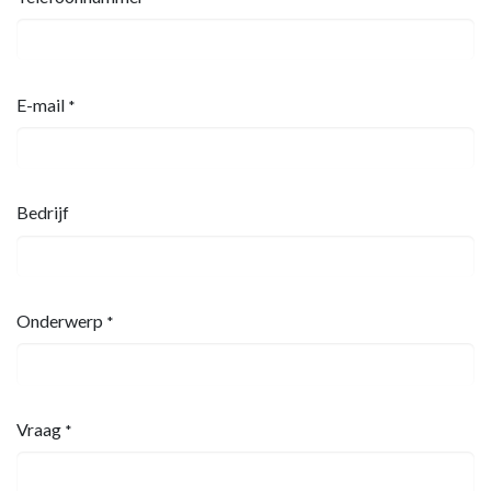
E-mail
*
Bedrijf
Onderwerp
*
Vraag
*